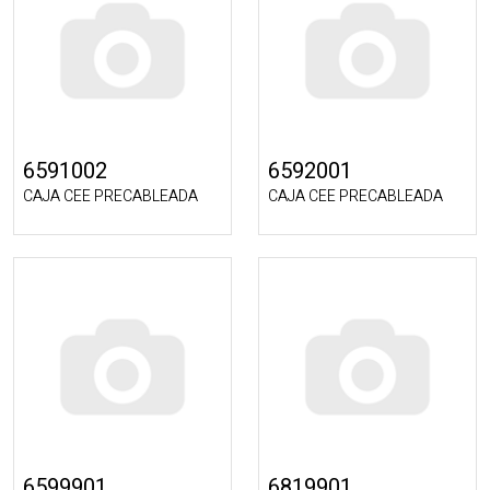
6591002
6592001
CAJA CEE PRECABLEADA
CAJA CEE PRECABLEADA
6599901
6819901