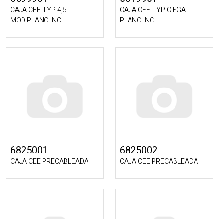
CAJA CEE-TYP 4,5
CAJA CEE-TYP CIEGA
MOD.PLANO INC.
PLANO INC.
6825001
6825002
CAJA CEE PRECABLEADA
CAJA CEE PRECABLEADA