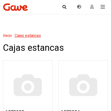
Inicio
·
Cajas estancas
Cajas estancas