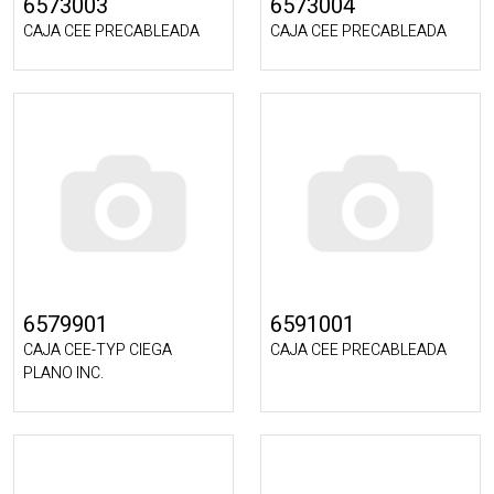
6573003
6573004
CAJA CEE PRECABLEADA
CAJA CEE PRECABLEADA
6579901
6591001
CAJA CEE-TYP CIEGA
CAJA CEE PRECABLEADA
PLANO INC.