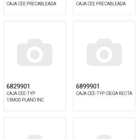
CAJA CEE PRECABLEADA
CAJA CEE PRECABLEADA
6829901
6899901
CAJA CEE-TYP
CAJA CEE-TYP CIEGA RECTA
13MOD.PLANO INC.