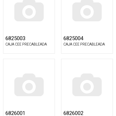
6825003
6825004
CAJA CEE PRECABLEADA
CAJA CEE PRECABLEADA
6826001
6826002