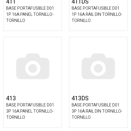
411
411DS
BASE PORTAFUSIBLE D01
BASE PORTAFUSIBLE D01
1P 16A.PANEL TORNILLO-
1P 16A.RAIL DIN TORNILLO-
TORNILLO
TORNILLO
413
413DS
BASE PORTAFUSIBLE D01
BASE PORTAFUSIBLE D01
3P 16A.PANEL TORNILLO-
3P 16A.RAIL DIN TORNILLO-
TORNILLO
TORNILLO