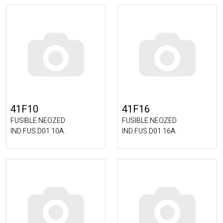
41F10
41F16
FUSIBLE NEOZED
FUSIBLE NEOZED
IND.FUS.D01 10A.
IND.FUS.D01 16A.