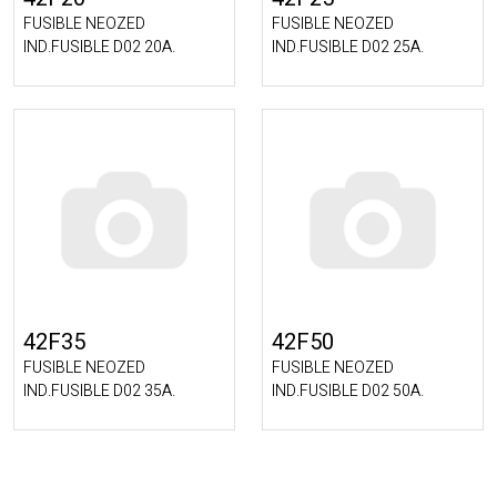
FUSIBLE NEOZED
FUSIBLE NEOZED
IND.FUSIBLE D02 20A.
IND.FUSIBLE D02 25A.
42F35
42F50
FUSIBLE NEOZED
FUSIBLE NEOZED
IND.FUSIBLE D02 35A.
IND.FUSIBLE D02 50A.