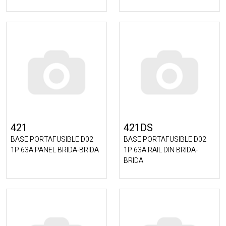
421
421DS
BASE PORTAFUSIBLE D02
BASE PORTAFUSIBLE D02
1P 63A.PANEL BRIDA-BRIDA
1P 63A.RAIL DIN BRIDA-
BRIDA