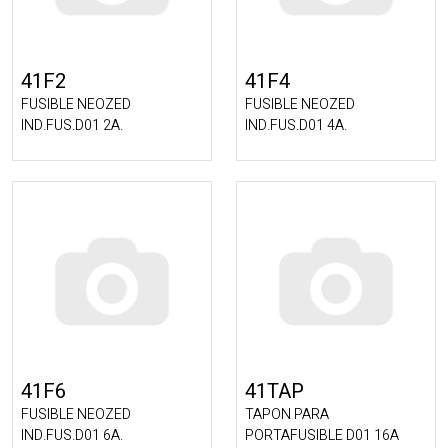
41F2
41F4
FUSIBLE NEOZED
FUSIBLE NEOZED
IND.FUS.D01 2A.
IND.FUS.D01 4A.
41F6
41TAP
FUSIBLE NEOZED
TAPON PARA
IND.FUS.D01 6A.
PORTAFUSIBLE D01 16A