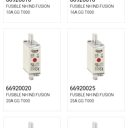
FUSIBLE NH IND.FUSION
FUSIBLE NH IND.FUSION
10A.GG T000
16A.GG T000
66920020
66920025
FUSIBLE NH IND.FUSION
FUSIBLE NH IND.FUSION
20A.GG T000
25A.GG T000