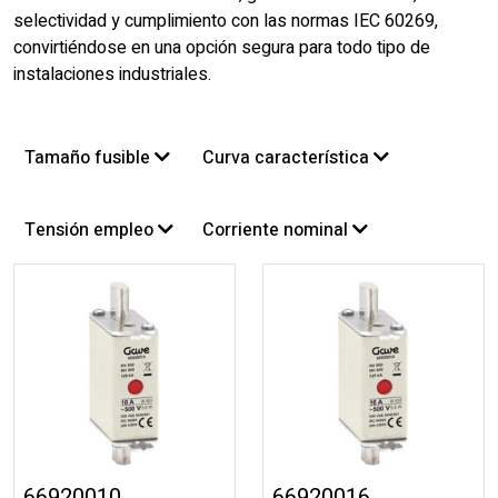
selectividad y cumplimiento con las normas IEC 60269,
convirtiéndose en una opción segura para todo tipo de
instalaciones industriales.
Tamaño fusible
Curva característica
Tensión empleo
Corriente nominal
66920010
66920016