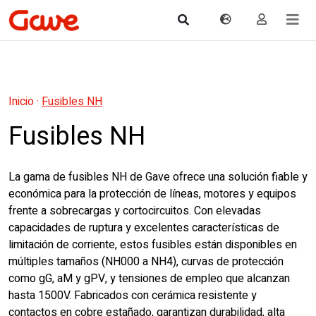
Inicio
·
Fusibles NH
Fusibles NH
La gama de fusibles NH de Gave ofrece una solución fiable y
económica para la protección de líneas, motores y equipos
frente a sobrecargas y cortocircuitos. Con elevadas
capacidades de ruptura y excelentes características de
limitación de corriente, estos fusibles están disponibles en
múltiples tamaños (NH000 a NH4), curvas de protección
como gG, aM y gPV, y tensiones de empleo que alcanzan
hasta 1500V. Fabricados con cerámica resistente y
contactos en cobre estañado, garantizan durabilidad, alta