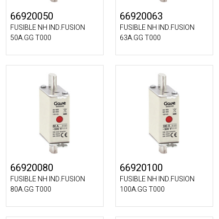
66920050
66920063
FUSIBLE NH IND.FUSION
FUSIBLE NH IND.FUSION
50A.GG T000
63A.GG T000
66920080
66920100
FUSIBLE NH IND.FUSION
FUSIBLE NH IND.FUSION
80A.GG T000
100A.GG T000