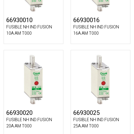
66930010
66930016
FUSIBLE NH IND.FUSION
FUSIBLE NH IND.FUSION
10A.AM T000
16A.AM T000
66930020
66930025
FUSIBLE NH IND.FUSION
FUSIBLE NH IND.FUSION
20A.AM T000
25A.AM T000