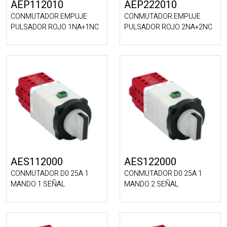
AEP112010
AEP222010
CONMUTADOR EMPUJE
CONMUTADOR EMPUJE
PULSADOR ROJO 1NA+1NC
PULSADOR ROJO 2NA+2NC
AES112000
AES122000
CONMUTADOR D0 25A 1
CONMUTADOR D0 25A 1
MANDO 1 SEÑAL
MANDO 2 SEÑAL