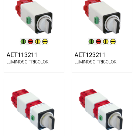
AET113211
AET123211
LUMINOSO TRICOLOR
LUMINOSO TRICOLOR