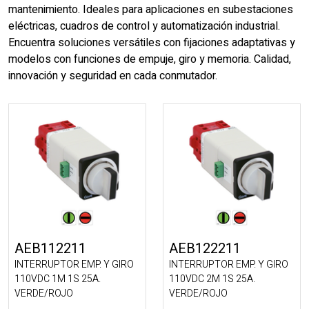
mantenimiento. Ideales para aplicaciones en subestaciones
eléctricas, cuadros de control y automatización industrial.
Encuentra soluciones versátiles con fijaciones adaptativas y
modelos con funciones de empuje, giro y memoria. Calidad,
innovación y seguridad en cada conmutador.
AEB112211
AEB122211
INTERRUPTOR EMP. Y GIRO
INTERRUPTOR EMP. Y GIRO
110VDC 1M 1S 25A.
110VDC 2M 1S 25A.
VERDE/ROJO
VERDE/ROJO