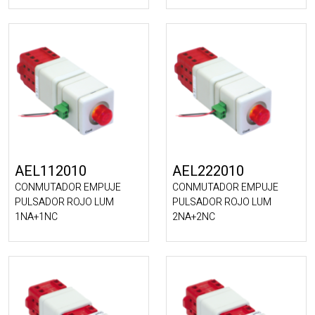
AEL112010
AEL222010
CONMUTADOR EMPUJE
CONMUTADOR EMPUJE
PULSADOR ROJO LUM
PULSADOR ROJO LUM
1NA+1NC
2NA+2NC