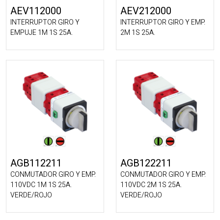
AEV112000
AEV212000
INTERRUPTOR GIRO Y
INTERRUPTOR GIRO Y EMP.
EMPUJE 1M 1S 25A.
2M 1S 25A.
AGB112211
AGB122211
CONMUTADOR GIRO Y EMP.
CONMUTADOR GIRO Y EMP.
110VDC 1M 1S 25A.
110VDC 2M 1S 25A.
VERDE/ROJO
VERDE/ROJO