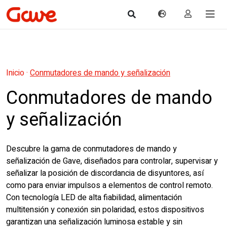
Inicio
·
Conmutadores de mando y señalización
Conmutadores de mando
y señalización
Descubre la gama de conmutadores de mando y
señalización de Gave, diseñados para controlar, supervisar y
señalizar la posición de discordancia de disyuntores, así
como para enviar impulsos a elementos de control remoto.
Con tecnología LED de alta fiabilidad, alimentación
multitensión y conexión sin polaridad, estos dispositivos
garantizan una señalización luminosa estable y sin