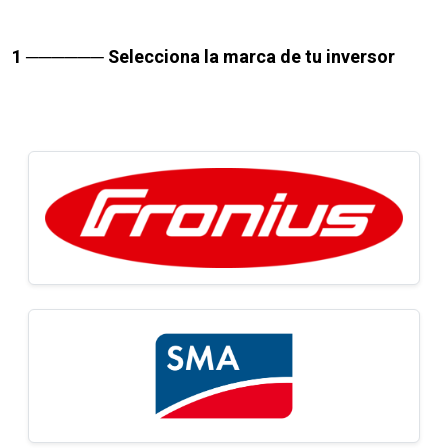
1 ────── Selecciona la marca de tu inversor