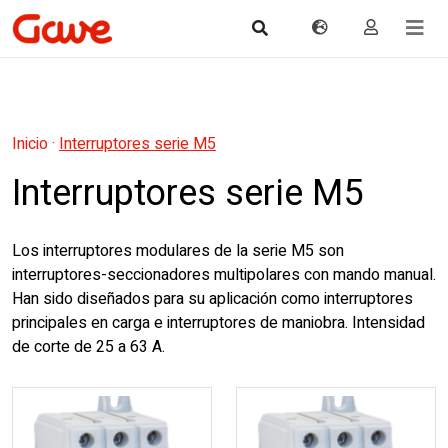
Inicio
·
Interruptores serie M5
Interruptores serie M5
Los interruptores modulares de la serie M5 son
interruptores-seccionadores multipolares con mando manual.
Han sido diseñados para su aplicación como interruptores
principales en carga e interruptores de maniobra. Intensidad
de corte de 25 a 63 A.