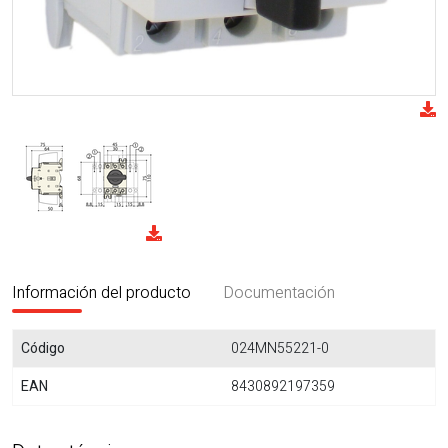
Información del producto
Documentación
Código
024MN55221-0
EAN
8430892197359