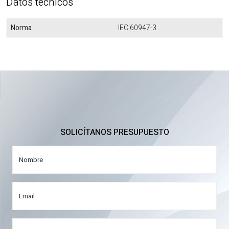
Datos técnicos
Norma
IEC 60947-3
SOLICÍTANOS PRESUPUESTO