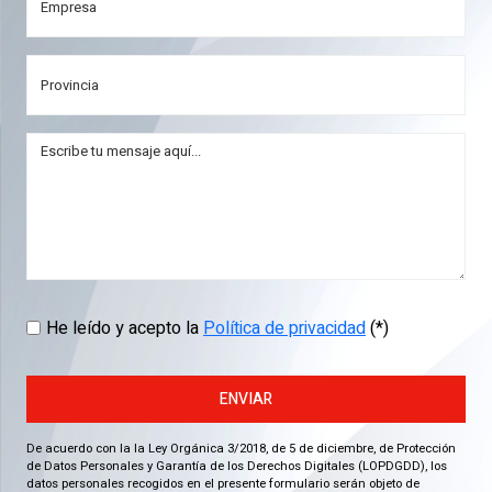
He leído y acepto la
Política de privacidad
(*)
ENVIAR
De acuerdo con la la Ley Orgánica 3/2018, de 5 de diciembre, de Protección
de Datos Personales y Garantía de los Derechos Digitales (LOPDGDD), los
datos personales recogidos en el presente formulario serán objeto de