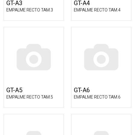
GT-A3
GT-A4
EMPALME RECTO TAM.3
EMPALME RECTO TAM.4
GT-A5
GT-A6
EMPALME RECTO TAM.5
EMPALME RECTO TAM.6