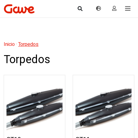
Inicio
·
Torpedos
Torpedos