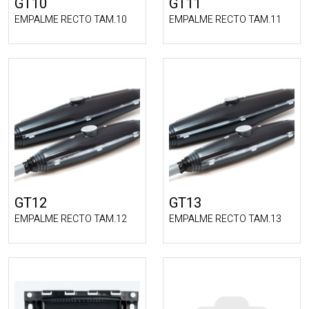
GT10
GT11
EMPALME RECTO TAM.10
EMPALME RECTO TAM.11
GT12
GT13
EMPALME RECTO TAM.12
EMPALME RECTO TAM.13