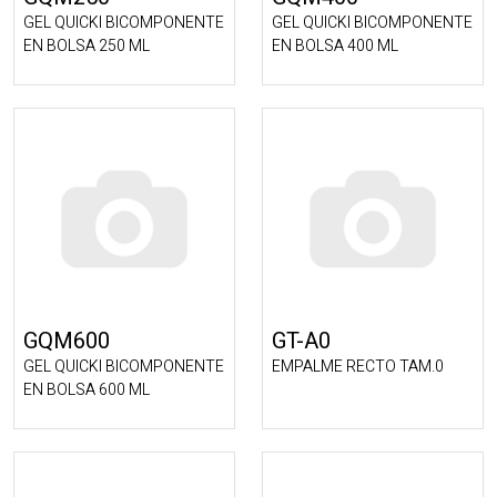
GEL QUICKI BICOMPONENTE
GEL QUICKI BICOMPONENTE
EN BOLSA 250 ML
EN BOLSA 400 ML
GQM600
GT-A0
GEL QUICKI BICOMPONENTE
EMPALME RECTO TAM.0
EN BOLSA 600 ML