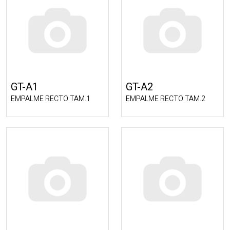
GT-A1
GT-A2
EMPALME RECTO TAM.1
EMPALME RECTO TAM.2