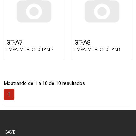
GT-A7
GT-A8
EMPALME RECTO TAM.7
EMPALME RECTO TAM.8
Mostrando de 1 a 18 de 18 resultados
1
(Actual)
GAVE