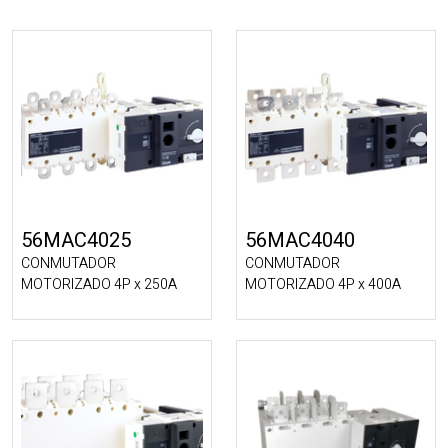
56MAC4025
56MAC4040
CONMUTADOR
CONMUTADOR
MOTORIZADO 4P x 250A
MOTORIZADO 4P x 400A