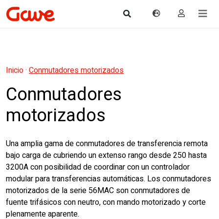
Inicio
·
Conmutadores motorizados
Conmutadores
motorizados
Una amplia gama de conmutadores de transferencia remota
bajo carga de cubriendo un extenso rango desde 250 hasta
3200A con posibilidad de coordinar con un controlador
modular para transferencias automáticas. Los conmutadores
motorizados de la serie 56MAC son conmutadores de
fuente trifásicos con neutro, con mando motorizado y corte
plenamente aparente.