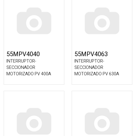
55MPV4040
55MPV4063
INTERRUPTOR-
INTERRUPTOR-
SECCIONADOR
SECCIONADOR
MOTORIZADO PV 400A
MOTORIZADO PV 630A