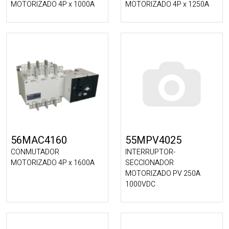
MOTORIZADO 4P x 1000A
MOTORIZADO 4P x 1250A
56MAC4160
55MPV4025
CONMUTADOR
INTERRUPTOR-
MOTORIZADO 4P x 1600A
SECCIONADOR
MOTORIZADO PV 250A
1000VDC