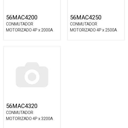
56MAC4200
56MAC4250
CONMUTADOR
CONMUTADOR
MOTORIZADO 4P x 2000A
MOTORIZADO 4P x 2500A
56MAC4320
CONMUTADOR
MOTORIZADO 4P x 3200A