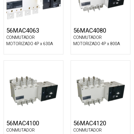
56MAC4063
56MAC4080
CONMUTADOR
CONMUTADOR
MOTORIZADO 4P x 630A
MOTORIZADO 4P x 800A
56MAC4100
56MAC4120
CONMUTADOR
CONMUTADOR