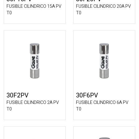
FUSIBLE CILINDRICO 15A PV
FUSIBLE CILINDRICO 20A PV
T0
T0
30F2PV
30F6PV
FUSIBLE CILINDRICO 2A PV
FUSIBLE CILINDRICO 6A PV
T0
T0