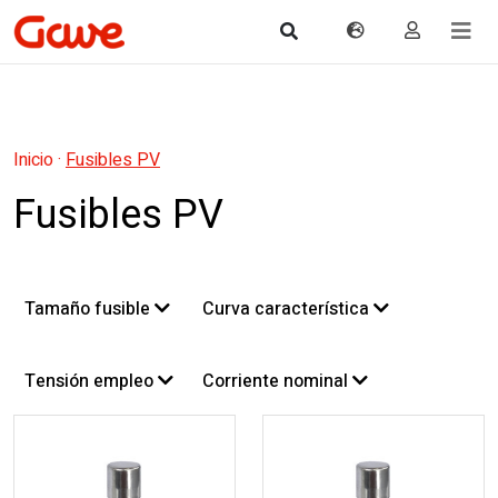
Inicio
·
Fusibles PV
Fusibles PV
Tamaño fusible
Curva característica
Tensión empleo
Corriente nominal