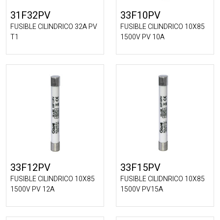
31F32PV
33F10PV
FUSIBLE CILINDRICO 32A PV
FUSIBLE CILINDRICO 10X85
T1
1500V PV 10A
33F12PV
33F15PV
FUSIBLE CILINDRICO 10X85
FUSIBLE CILIDNRICO 10X85
1500V PV 12A
1500V PV15A