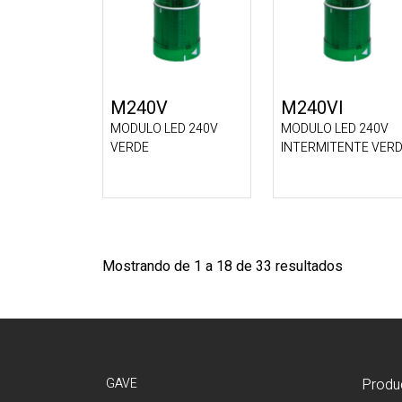
M240V
M240VI
MODULO LED 240V
MODULO LED 240V
VERDE
INTERMITENTE VER
Mostrando de 1 a 18 de 33 resultados
GAVE
Produ