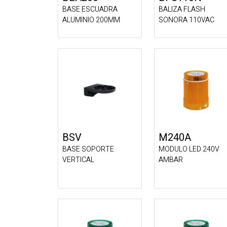
BASE ESCUADRA
BALIZA FLASH
ALUMINIO 200MM
SONORA 110VAC
BSV
M240A
BASE SOPORTE
MODULO LED 240V
VERTICAL
AMBAR