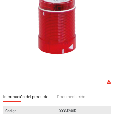
Información del producto
Documentación
Código
003M240R