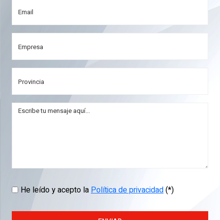
He leído y acepto la
Política de privacidad
(*)