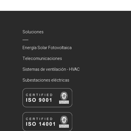
Soluciones
Energía Solar Fotovoltaica
Telecomunicaciones
Sistemas de ventilación - HVAC
Subestaciones eléctricas