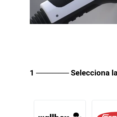
1 ────── Selecciona la