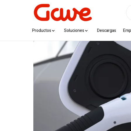
Productos
Soluciones
Descargas
Emp