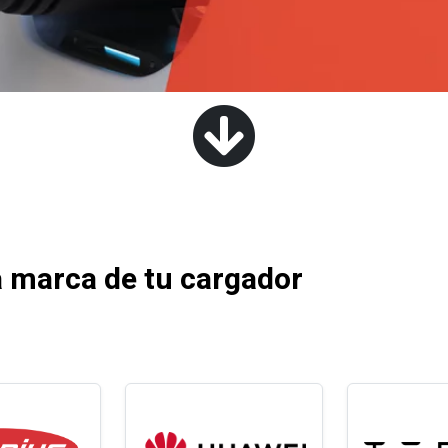
 marca de tu cargador