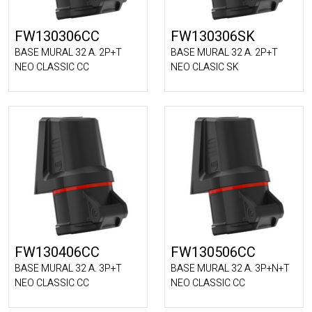
FW130306CC
FW130306SK
BASE MURAL 32 A. 2P+T
BASE MURAL 32 A. 2P+T
NEO CLASSIC CC
NEO CLASIC SK
FW130406CC
FW130506CC
BASE MURAL 32 A. 3P+T
BASE MURAL 32 A. 3P+N+T
NEO CLASSIC CC
NEO CLASSIC CC