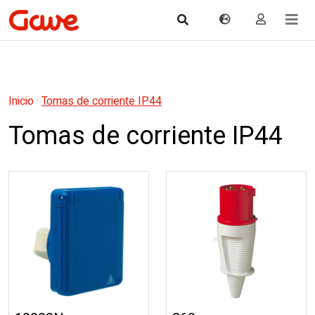
Inicio
·
Tomas de corriente IP44
Tomas de corriente IP44