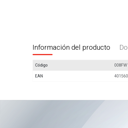
Información del producto
Do
Código
008FW
EAN
401560