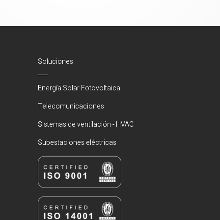
Soluciones
Energía Solar Fotovoltaica
Telecomunicaciones
Sistemas de ventilación - HVAC
Subestaciones eléctricas