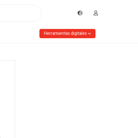
Herramientas digitales