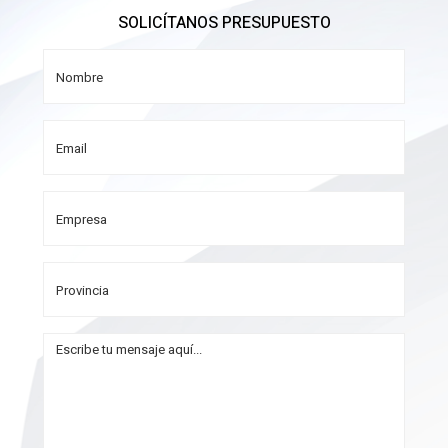
SOLICÍTANOS PRESUPUESTO