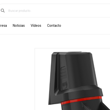
resa
Noticias
Vídeos
Contacto