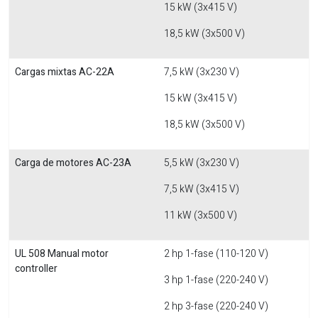
15 kW (3x415 V)
18,5 kW (3x500 V)
Cargas mixtas AC-22A
7,5 kW (3x230 V)
15 kW (3x415 V)
18,5 kW (3x500 V)
Carga de motores AC-23A
5,5 kW (3x230 V)
7,5 kW (3x415 V)
11 kW (3x500 V)
UL 508 Manual motor
2 hp 1-fase (110-120 V)
controller
3 hp 1-fase (220-240 V)
2 hp 3-fase (220-240 V)