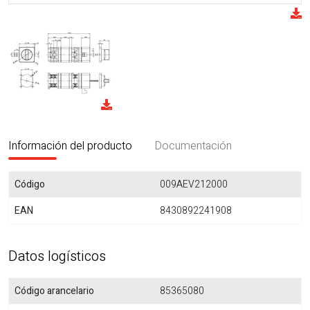
Información del producto
Documentación
Código
009AEV212000
EAN
8430892241908
Datos logísticos
Código arancelario
85365080