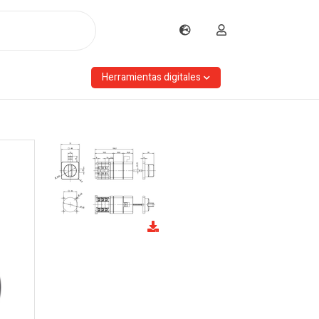
Herramientas digitales