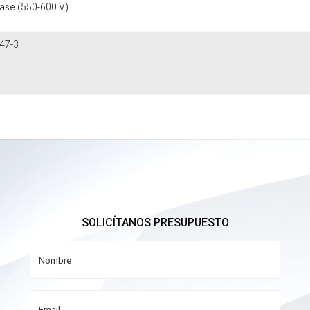
fase (550-600 V)
47-3
SOLICÍTANOS PRESUPUESTO