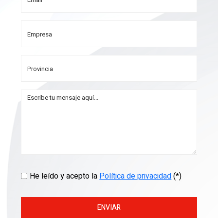
He leído y acepto la
Política de privacidad
(*)
ENVIAR