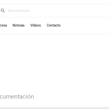
resa
Noticias
Vídeos
Contacto
cumentación