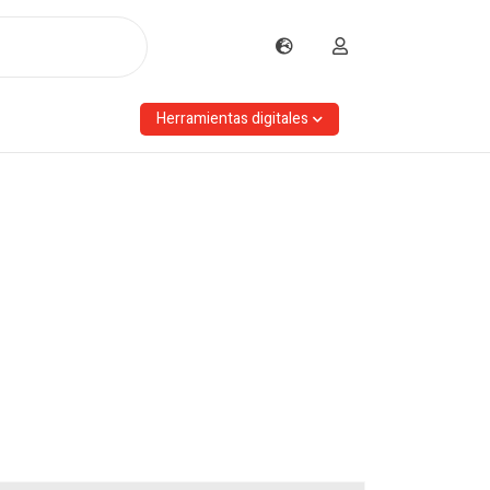
Herramientas digitales