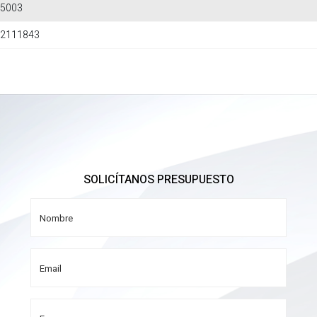
5003
2111843
SOLICÍTANOS PRESUPUESTO