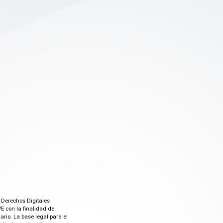
 Derechos Digitales
E con la finalidad de
rio. La base legal para el