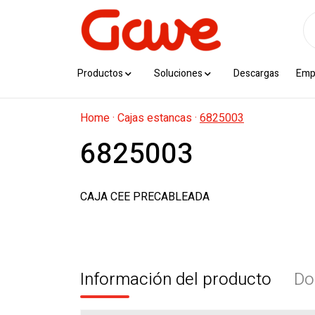
Productos
Soluciones
Descargas
Emp
Home
·
Cajas estancas
·
6825003
6825003
CAJA CEE PRECABLEADA
Información del producto
Do