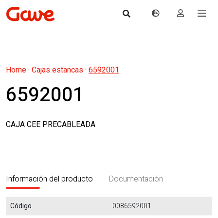
Home
·
Cajas estancas
·
6592001
6592001
CAJA CEE PRECABLEADA
Información del producto
Documentación
Código
0086592001