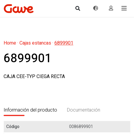
Home
·
Cajas estancas
·
6899901
6899901
CAJA CEE-TYP CIEGA RECTA
Información del producto
Documentación
Código
0086899901