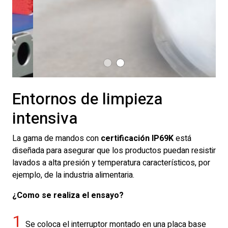
Entornos de limpieza
intensiva
La gama de mandos con
certificación IP69K
está
diseñada para asegurar que los productos puedan resistir
lavados a alta presión y temperatura característicos, por
ejemplo, de la industria alimentaria.
¿Como se realiza el ensayo?
1
Se coloca el interruptor montado en una placa base