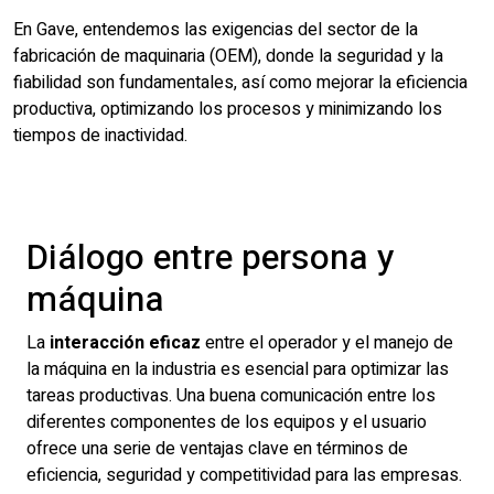
durabilidad diseñada
En Gave, entendemos las exigencias del sector de la
para entornos
fabricación de maquinaria (OEM), donde la seguridad y la
fiabilidad son fundamentales, así como mejorar la eficiencia
industriales
productiva, optimizando los procesos y minimizando los
tiempos de inactividad.
Diálogo entre persona y
máquina
La
interacción eficaz
entre el operador y el manejo de
la máquina en la industria es esencial para optimizar las
tareas productivas. Una buena comunicación entre los
diferentes componentes de los equipos y el usuario
ofrece una serie de ventajas clave en términos de
eficiencia, seguridad y competitividad para las empresas.