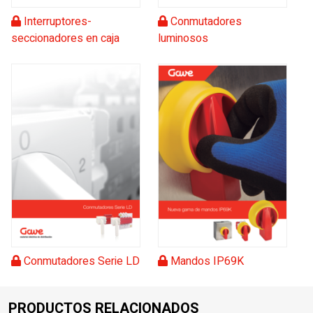
Interruptores-
Conmutadores
seccionadores en caja
luminosos
Conmutadores Serie LD
Mandos IP69K
PRODUCTOS RELACIONADOS