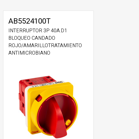
AB5524100T
INTERRUPTOR 3P 40A.D1
BLOQUEO CANDADO
ROJO/AMARILLOTRATAMIENTO
ANTIMICROBIANO