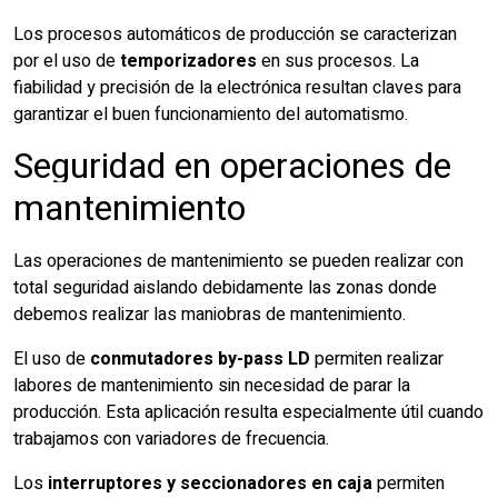
Los procesos automáticos de producción se caracterizan
por el uso de
temporizadores
en sus procesos. La
fiabilidad y precisión de la electrónica resultan claves para
garantizar el buen funcionamiento del automatismo.
Seguridad en operaciones de
mantenimiento
Las operaciones de mantenimiento se pueden realizar con
total seguridad aislando debidamente las zonas donde
debemos realizar las maniobras de mantenimiento.
El uso de
conmutadores by-pass LD
permiten realizar
labores de mantenimiento sin necesidad de parar la
producción. Esta aplicación resulta especialmente útil cuando
trabajamos con variadores de frecuencia.
Los
interruptores y seccionadores en caja
permiten