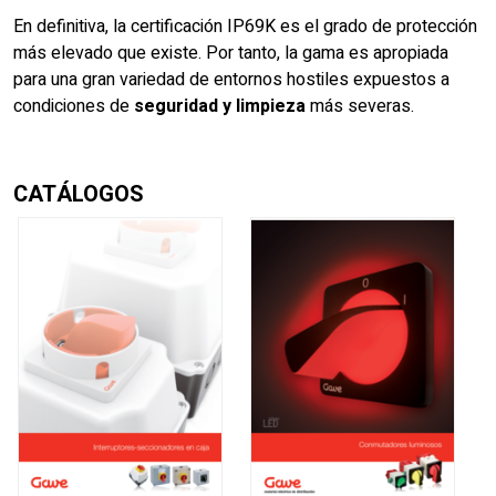
En definitiva, la certificación IP69K es el grado de protección
más elevado que existe. Por tanto, la gama es apropiada
para una gran variedad de entornos hostiles expuestos a
condiciones de
seguridad y limpieza
más severas.
CATÁLOGOS