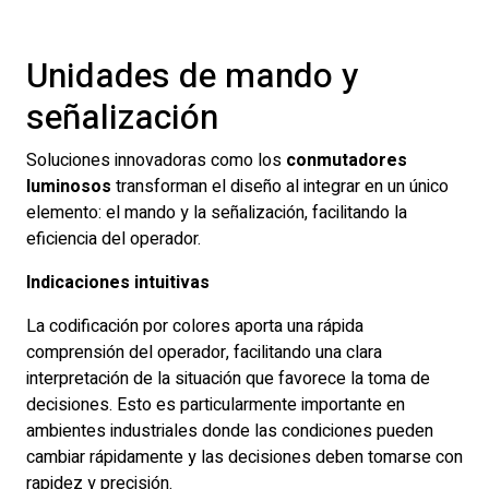
Unidades de mando y
señalización
Soluciones innovadoras como los
conmutadores
luminosos
transforman el diseño al integrar en un único
elemento: el mando y la señalización, facilitando la
eficiencia del operador.
Indicaciones intuitivas
La codificación por colores aporta una rápida
comprensión del operador, facilitando una clara
interpretación de la situación que favorece la toma de
decisiones. Esto es particularmente importante en
ambientes industriales donde las condiciones pueden
cambiar rápidamente y las decisiones deben tomarse con
rapidez y precisión.