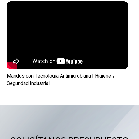
Mandos con Tecnología Antimicrobiana | Higiene y
Seguridad Industrial