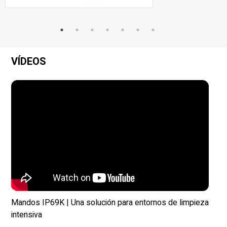
VÍDEOS
Mandos IP69K | Una solución para entornos de limpieza
intensiva