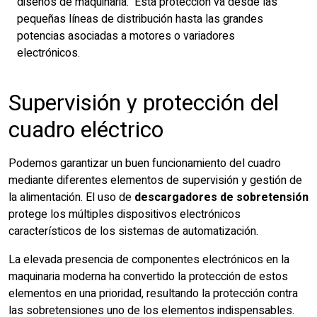
diseños de maquinaria. Esta protección va desde las
pequeñas líneas de distribución hasta las grandes
potencias asociadas a motores o variadores
electrónicos.
Supervisión y protección del
cuadro eléctrico
Podemos garantizar un buen funcionamiento del cuadro
mediante diferentes elementos de supervisión y gestión de
la alimentación. El uso de
descargadores de sobretensión
protege los múltiples dispositivos electrónicos
característicos de los sistemas de automatización.
La elevada presencia de componentes electrónicos en la
maquinaria moderna ha convertido la protección de estos
elementos en una prioridad, resultando la protección contra
las sobretensiones uno de los elementos indispensables.