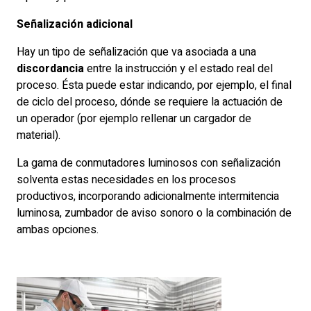
Señalización adicional
Hay un tipo de señalización que va asociada a una
discordancia
entre la instrucción y el estado real del
proceso. Ésta puede estar indicando, por ejemplo, el final
de ciclo del proceso, dónde se requiere la actuación de
un operador (por ejemplo rellenar un cargador de
material).
La gama de conmutadores luminosos con señalización
solventa estas necesidades en los procesos
productivos, incorporando adicionalmente intermitencia
luminosa, zumbador de aviso sonoro o la combinación de
ambas opciones.