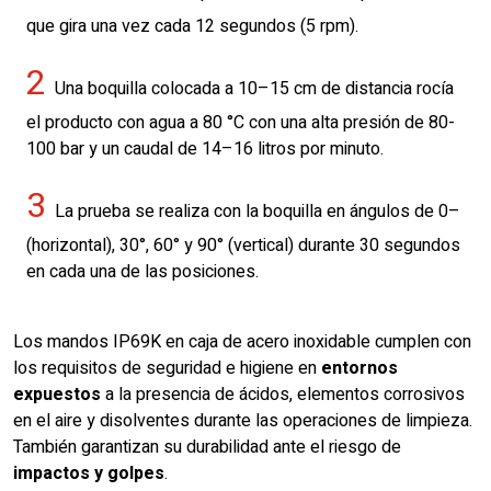
que gira una vez cada 12 segundos (5 rpm).
2
Una boquilla colocada a 10–15 cm de distancia rocía
el producto con agua a 80 °C con una alta presión de 80-
100 bar y un caudal de 14–16 litros por minuto.
3
La prueba se realiza con la boquilla en ángulos de 0–
(horizontal), 30°, 60° y 90° (vertical) durante 30 segundos
en cada una de las posiciones.
Los mandos IP69K en caja de acero inoxidable cumplen con
los requisitos de seguridad e higiene en
entornos
expuestos
a la presencia de ácidos, elementos corrosivos
en el aire y disolventes durante las operaciones de limpieza.
También garantizan su durabilidad ante el riesgo de
impactos y golpes
.