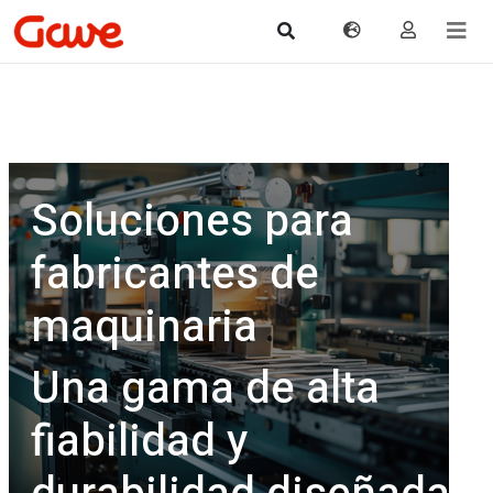
Soluciones para
fabricantes de
maquinaria
Una gama de alta
fiabilidad y