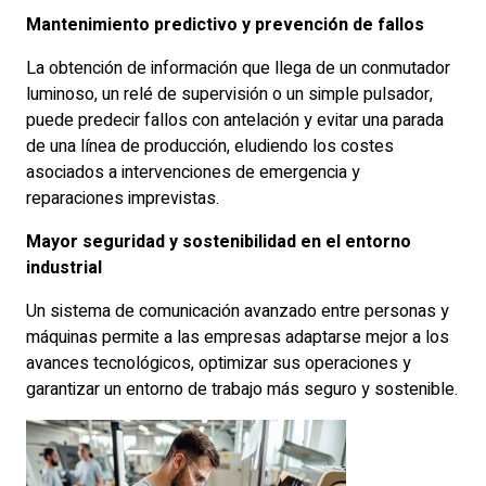
Mantenimiento predictivo y prevención de fallos
La obtención de información que llega de un conmutador
luminoso, un relé de supervisión o un simple pulsador,
puede predecir fallos con antelación y evitar una parada
de una línea de producción, eludiendo los costes
asociados a intervenciones de emergencia y
reparaciones imprevistas.
Mayor seguridad y sostenibilidad en el entorno
industrial
Un sistema de comunicación avanzado entre personas y
máquinas permite a las empresas adaptarse mejor a los
avances tecnológicos, optimizar sus operaciones y
garantizar un entorno de trabajo más seguro y sostenible.