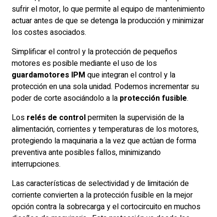
sufrir el motor, lo que permite al equipo de mantenimiento
actuar antes de que se detenga la producción y minimizar
los costes asociados.
Simplificar el control y la protección de pequeños
motores es posible mediante el uso de los
guardamotores IPM
que integran el control y la
protección en una sola unidad. Podemos incrementar su
poder de corte asociándolo a la
protección fusible
.
Los
relés de control
permiten la supervisión de la
alimentación, corrientes y temperaturas de los motores,
protegiendo la maquinaria a la vez que actúan de forma
preventiva ante posibles fallos, minimizando
interrupciones.
Las características de selectividad y de limitación de
corriente convierten a la protección fusible en la mejor
opción contra la sobrecarga y el cortocircuito en muchos