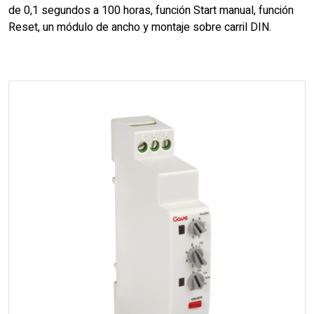
de 0,1 segundos a 100 horas, función Start manual, función
Reset, un módulo de ancho y montaje sobre carril DIN.