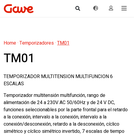
Home
·
Temporizadores
·
TM01
TM01
TEMPORIZADOR MULTITENSION MULTIFUNCION 6
ESCALAS
Temporizador multitensión multifunción, rango de
alimentación de 24 a 230V AC 50/60Hz y de 24 V DC,
funciones seleccionables por la parte frontal para el retardo
a la conexión, intervalo a la conexión, intervalo a la
conexión/desconexión, retardo a la desconexión, cíclico
simétrico y cíclico simétrico invertido, 7 escalas de tiempo