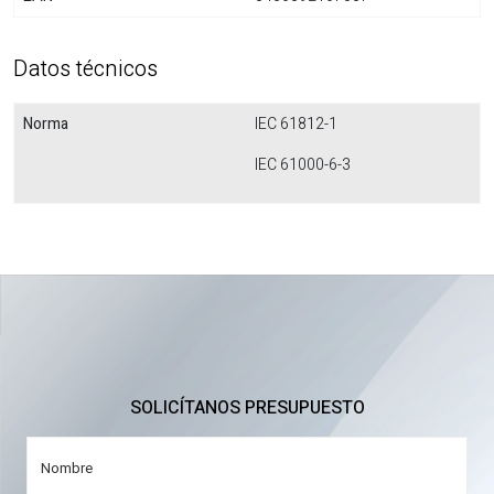
Datos técnicos
Norma
IEC 61812-1
IEC 61000-6-3
SOLICÍTANOS PRESUPUESTO