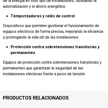
de la energía en todo tipo de instalaciones, facilitando la
automatización y el ahorro energético.
Temporizadores y relés de control
Dispositivos que permiten gestionar el funcionamiento de
equipos eléctricos de forma precisa, mejorando la eficiencia
y prolongando la vida útil de las instalaciones
Protección contra sobretensiones transitorias y
permanentes
Equipos de protección contra sobretensiones transitorias y
permanentes que garantizan la seguridad de las
instalaciones eléctricas frente a picos de tensión.
PRODUCTOS RELACIONADOS