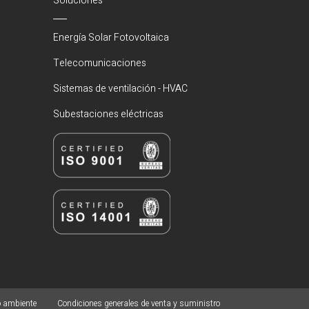
Soluciones
Energía Solar Fotovoltaica
Telecomunicaciones
Sistemas de ventilación - HVAC
Subestaciones eléctricas
o ambiente
Condiciones generales de venta y suministro