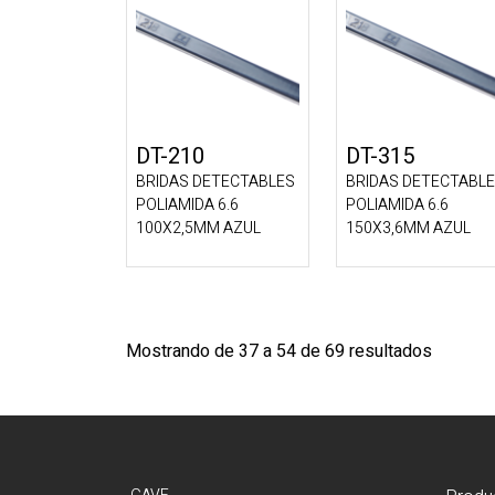
DT-210
DT-315
BRIDAS DETECTABLES
BRIDAS DETECTABL
POLIAMIDA 6.6
POLIAMIDA 6.6
100X2,5MM AZUL
150X3,6MM AZUL
Mostrando de 37 a 54 de 69 resultados