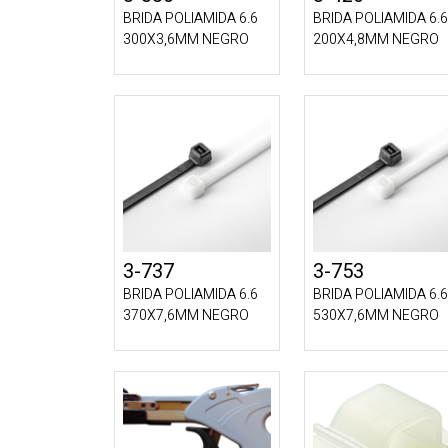
BRIDA POLIAMIDA 6.6
BRIDA POLIAMIDA 6.6
300X3,6MM NEGRO
200X4,8MM NEGRO
3-737
3-753
BRIDA POLIAMIDA 6.6
BRIDA POLIAMIDA 6.6
370X7,6MM NEGRO
530X7,6MM NEGRO