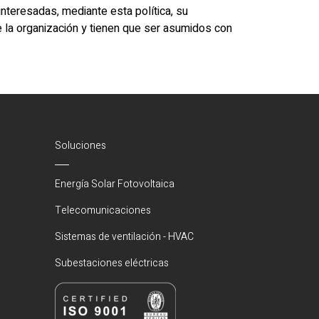
nteresadas, mediante esta política, su
e la organización y tienen que ser asumidos con
Soluciones
Energía Solar Fotovoltaica
Telecomunicaciones
Sistemas de ventilación - HVAC
Subestaciones eléctricas