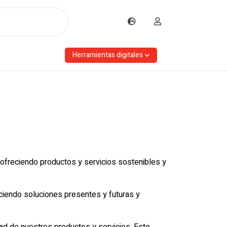
Herramientas digitales
e ofreciendo productos y servicios sostenibles y
ciendo soluciones presentes y futuras y