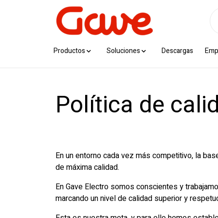
Productos
Soluciones
Descargas
Emp
Política de cal
En un entorno cada vez más competitivo, la base 
de máxima calidad.
En Gave Electro somos conscientes y trabajamos
marcando un nivel de calidad superior y respet