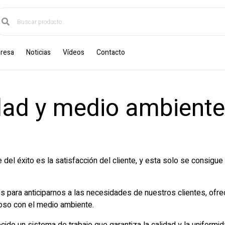
resa
Noticias
Vídeos
Contacto
idad y medio ambiente
del éxito es la satisfacción del cliente, y esta solo se consigu
 para anticiparnos a las necesidades de nuestros clientes, ofre
uoso con el medio ambiente.