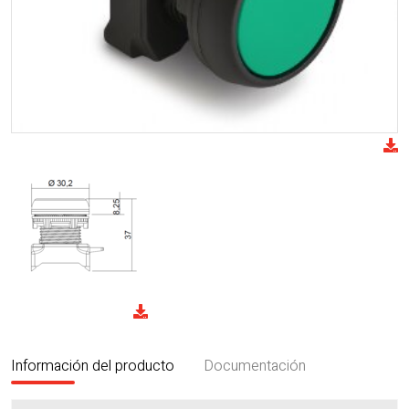
Información del producto
Documentación