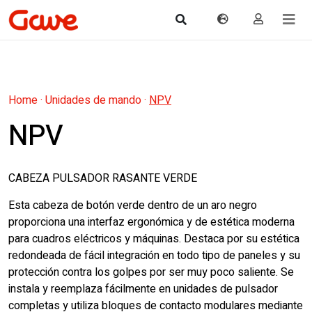
Home
·
Unidades de mando
·
NPV
NPV
CABEZA PULSADOR RASANTE VERDE
Esta cabeza de botón verde dentro de un aro negro
proporciona una interfaz ergonómica y de estética moderna
para cuadros eléctricos y máquinas. Destaca por su estética
redondeada de fácil integración en todo tipo de paneles y su
protección contra los golpes por ser muy poco saliente. Se
instala y reemplaza fácilmente en unidades de pulsador
completas y utiliza bloques de contacto modulares mediante