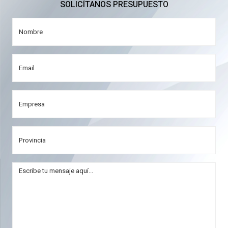
SOLICÍTANOS PRESUPUESTO