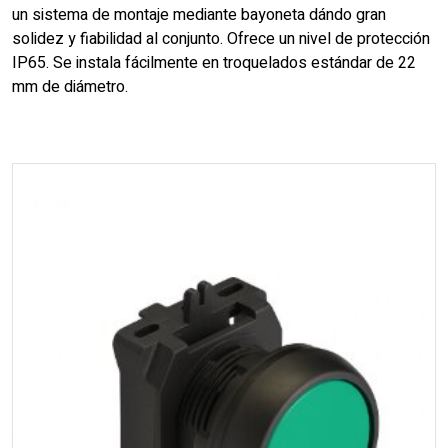
un sistema de montaje mediante bayoneta dándo gran
solidez y fiabilidad al conjunto. Ofrece un nivel de protección
IP65. Se instala fácilmente en troquelados estándar de 22
mm de diámetro.