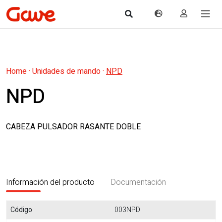
Home
·
Unidades de mando
·
NPD
NPD
CABEZA PULSADOR RASANTE DOBLE
Información del producto
Documentación
Código
003NPD