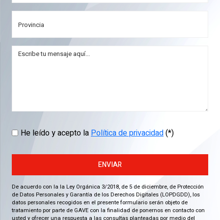
He leído y acepto la
Política de privacidad
(*)
ENVIAR
De acuerdo con la la Ley Orgánica 3/2018, de 5 de diciembre, de Protección
de Datos Personales y Garantía de los Derechos Digitales (LOPDGDD), los
datos personales recogidos en el presente formulario serán objeto de
tratamiento por parte de GAVE con la finalidad de ponernos en contacto con
usted y ofrecer una respuesta a las consultas planteadas por medio del