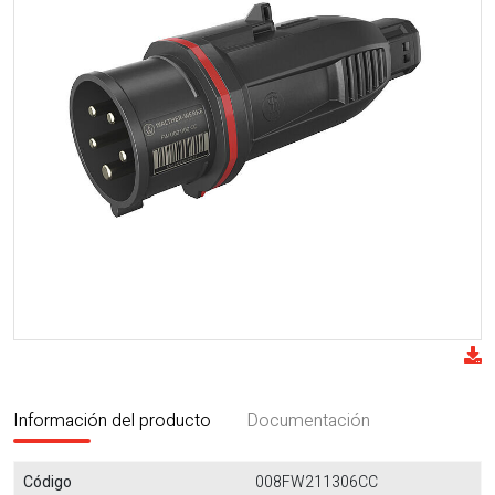
Información del producto
Documentación
Código
008FW211306CC