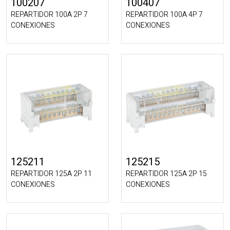
100207
100407
REPARTIDOR 100A 2P 7
REPARTIDOR 100A 4P 7
CONEXIONES
CONEXIONES
125211
125215
REPARTIDOR 125A 2P 11
REPARTIDOR 125A 2P 15
CONEXIONES
CONEXIONES