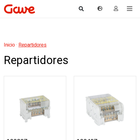
Inicio
·
Repartidores
Repartidores