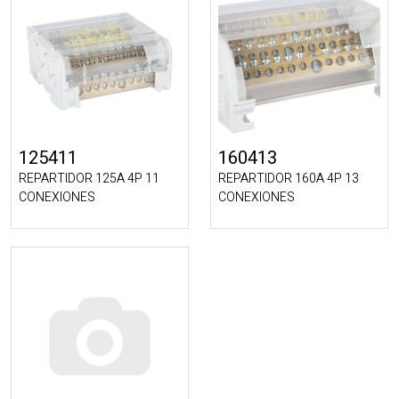
125411
160413
REPARTIDOR 125A 4P 11
REPARTIDOR 160A 4P 13
CONEXIONES
CONEXIONES