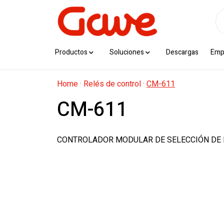
Productos
Soluciones
Descargas
Emp
Home
·
Relés de control
·
CM-611
CM-611
CONTROLADOR MODULAR DE SELECCIÓN DE 