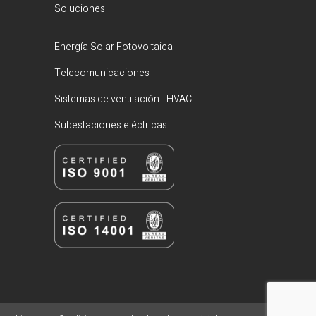
Soluciones
Energía Solar Fotovoltaica
Telecomunicaciones
Sistemas de ventilación - HVAC
Subestaciones eléctricas