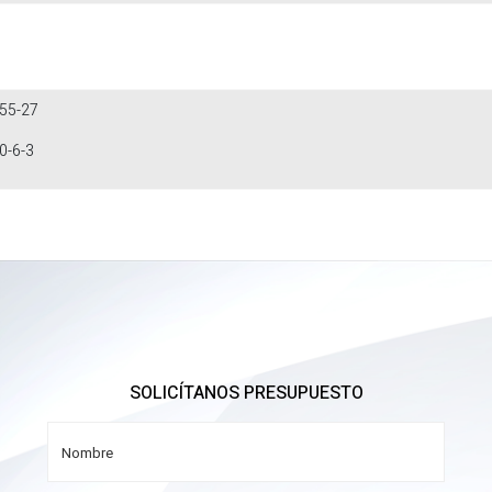
255-27
0-6-3
SOLICÍTANOS PRESUPUESTO