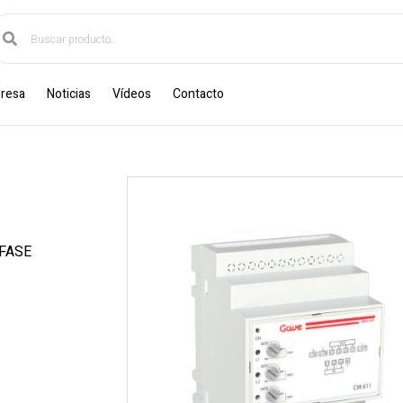
resa
Noticias
Vídeos
Contacto
FASE