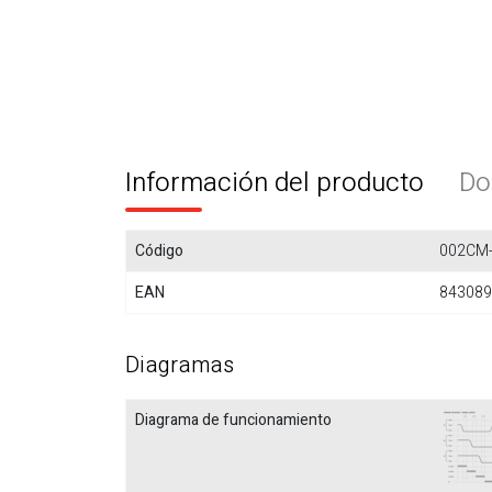
Información del producto
Do
Código
002CM
EAN
843089
Diagramas
Diagrama de funcionamiento