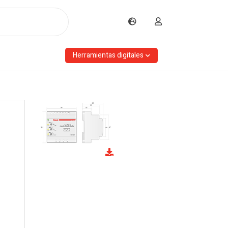
Herramientas digitales