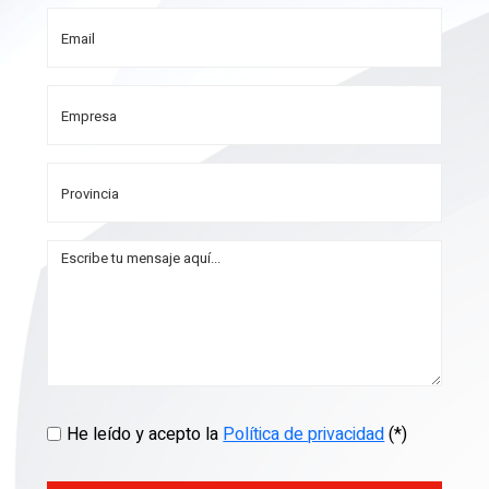
He leído y acepto la
Política de privacidad
(*)