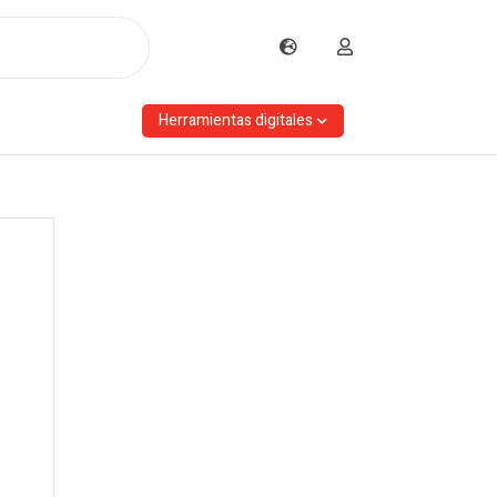
Herramientas digitales