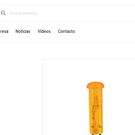
resa
Noticias
Vídeos
Contacto