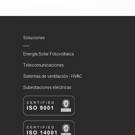
Soluciones
Energía Solar Fotovoltaica
Telecomunicaciones
Sistemas de ventilación - HVAC
Subestaciones eléctricas