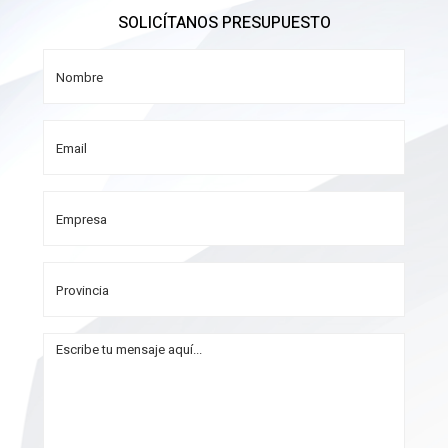
SOLICÍTANOS PRESUPUESTO