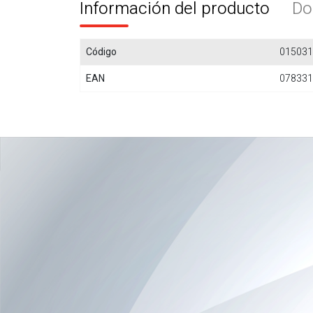
Información del producto
Do
Código
015031
EAN
078331