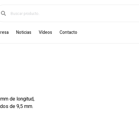
resa
Noticias
Vídeos
Contacto
mm de longitud,
cados de 9,5 mm.