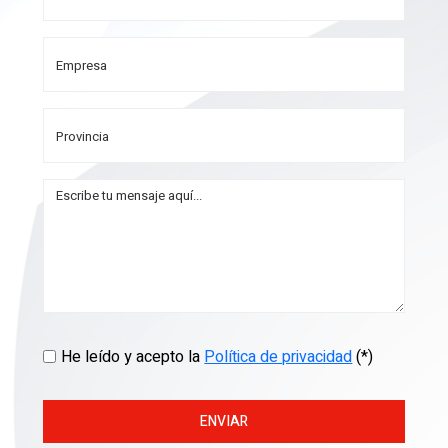
He leído y acepto la
Política de privacidad
(*)
ENVIAR