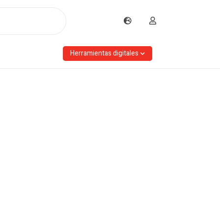
Herramientas digitales