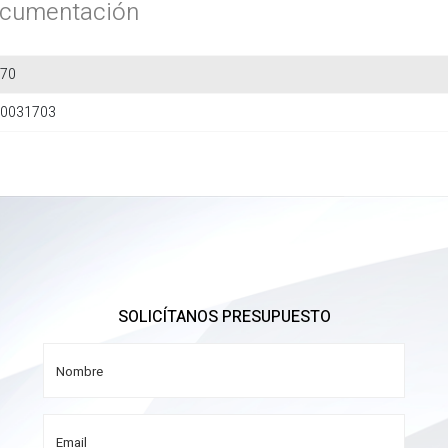
cumentación
70
0031703
SOLICÍTANOS PRESUPUESTO