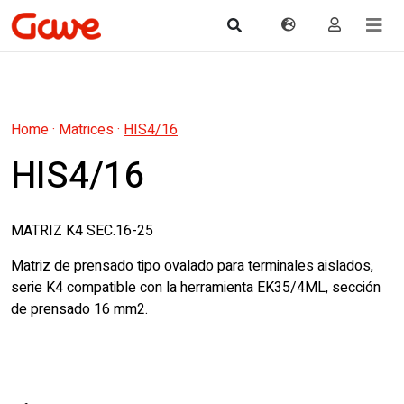
Home
·
Matrices
·
HIS4/16
HIS4/16
MATRIZ K4 SEC.16-25
Matriz de prensado tipo ovalado para terminales aislados,
serie K4 compatible con la herramienta EK35/4ML, sección
de prensado 16 mm2.