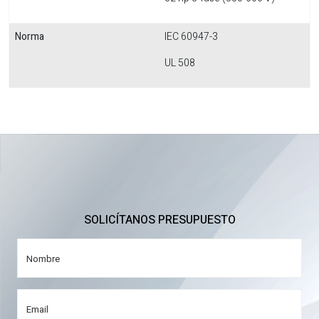
Norma
IEC 60947-3
UL 508
SOLICÍTANOS PRESUPUESTO