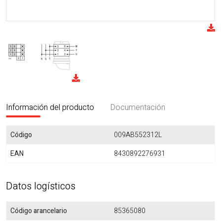
Información del producto
Documentación
Código
009AB552312L
EAN
8430892276931
Datos logísticos
Código arancelario
85365080