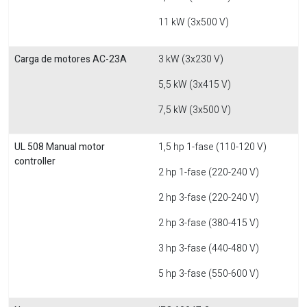
11 kW (3x500 V)
Carga de motores AC-23A
3 kW (3x230 V)
5,5 kW (3x415 V)
7,5 kW (3x500 V)
UL 508 Manual motor
1,5 hp 1-fase (110-120 V)
controller
2 hp 1-fase (220-240 V)
2 hp 3-fase (220-240 V)
2 hp 3-fase (380-415 V)
3 hp 3-fase (440-480 V)
5 hp 3-fase (550-600 V)