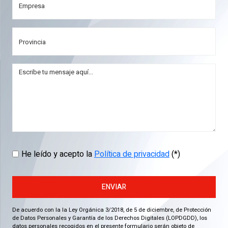
He leído y acepto la
Política de privacidad
(*)
ENVIAR
De acuerdo con la la Ley Orgánica 3/2018, de 5 de diciembre, de Protección
de Datos Personales y Garantía de los Derechos Digitales (LOPDGDD), los
datos personales recogidos en el presente formulario serán objeto de