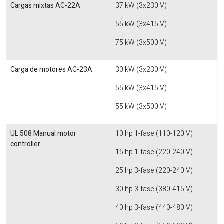
Cargas mixtas AC-22A
37 kW (3x230 V)
55 kW (3x415 V)
75 kW (3x500 V)
Carga de motores AC-23A
30 kW (3x230 V)
55 kW (3x415 V)
55 kW (3x500 V)
UL 508 Manual motor
10 hp 1-fase (110-120 V)
controller
15 hp 1-fase (220-240 V)
25 hp 3-fase (220-240 V)
30 hp 3-fase (380-415 V)
40 hp 3-fase (440-480 V)