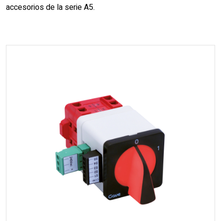
accesorios de la serie A5.