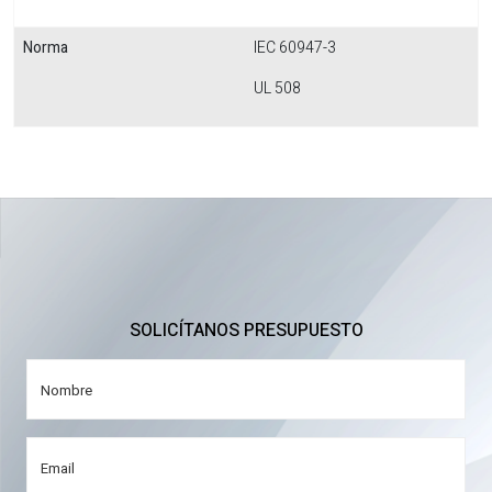
Norma
IEC 60947-3
UL 508
SOLICÍTANOS PRESUPUESTO