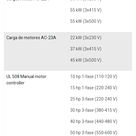
55 kW (3x415 V)
55 kW (3x500 V)
Carga de motores AC-23A
22 kW (3x230 V)
37 kW (3x415 V)
45 kW (3x500 V)
UL 508 Manual motor
10 hp 1-fase (110-120 V)
controller
15 hp 1-fase (220-240 V)
25 hp 3-fase (220-240 V)
30 hp 3-fase (380-415 V)
40 hp 3-fase (440-480 V)
50 hp 3-fase (550-600 V)