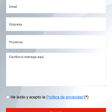
He leído y acepto la
Política de privacidad
(*)