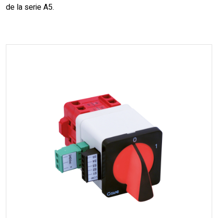
de la serie A5.