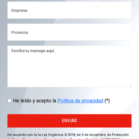
He leído y acepto la
Política de privacidad
(*)
ENVIAR
De acuerdo con la la Ley Orgánica 3/2018, de 5 de diciembre, de Protección