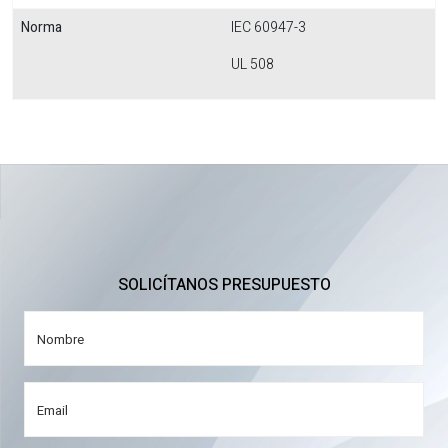
Norma
IEC 60947-3
UL 508
SOLICÍTANOS PRESUPUESTO