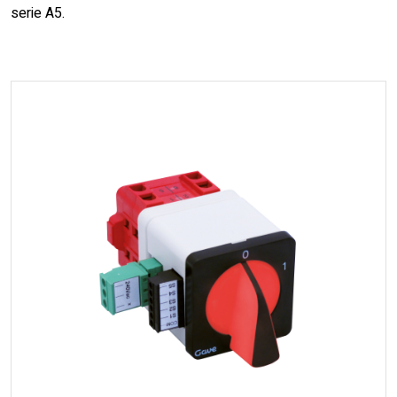
serie A5.