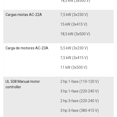
18,5 kW (3x500 V)
Cargas mixtas AC-22A
7,5 kW (3x230 V)
15 kW (3x415 V)
18,5 kW (3x500 V)
Carga de motores AC-23A
5,5 kW (3x230 V)
7,5 kW (3x415 V)
11 kW (3x500 V)
UL 508 Manual motor
2 hp 1-fase (110-120 V)
controller
3 hp 1-fase (220-240 V)
2 hp 3-fase (220-240 V)
3 hp 3-fase (380-415 V)