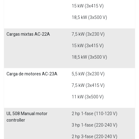
15 kW (3x415 V)
18,5 kW (3x500 V)
Cargas mixtas AC-22A
7,5 kW (3x230 V)
15 kW (3x415 V)
18,5 kW (3x500 V)
Carga de motores AC-23A
5,5 kW (3x230 V)
7,5 kW (3x415 V)
11 kW (3x500 V)
UL 508 Manual motor
2 hp 1-fase (110-120 V)
controller
3 hp 1-fase (220-240 V)
2 hp 3-fase (220-240 V)