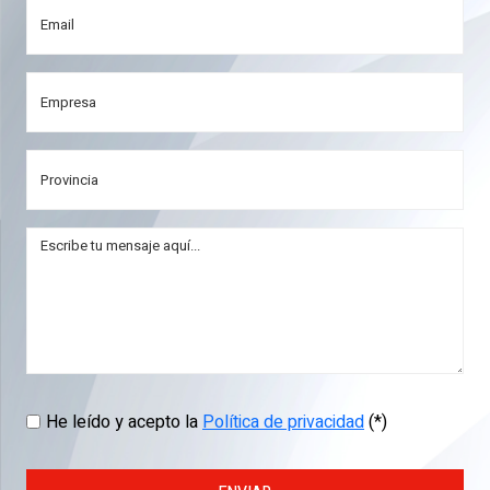
He leído y acepto la
Política de privacidad
(*)