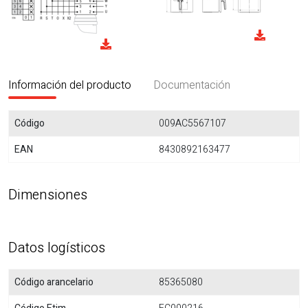
Información del producto
Documentación
Código
009AC5567107
EAN
8430892163477
Dimensiones
Datos logísticos
Código arancelario
85365080