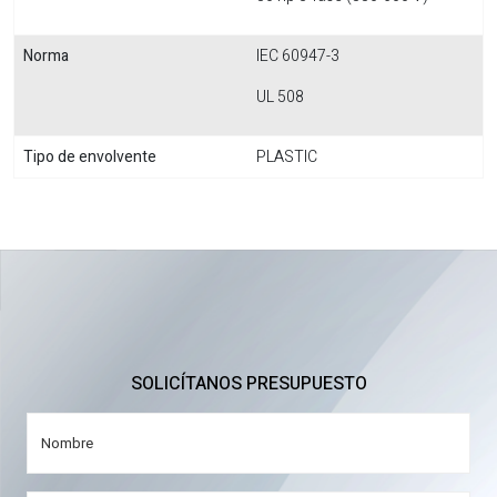
Norma
IEC 60947-3
UL 508
Tipo de envolvente
PLASTIC
SOLICÍTANOS PRESUPUESTO