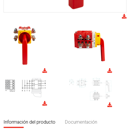
Información del producto
Documentación