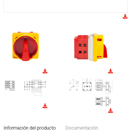
Información del producto
Documentación