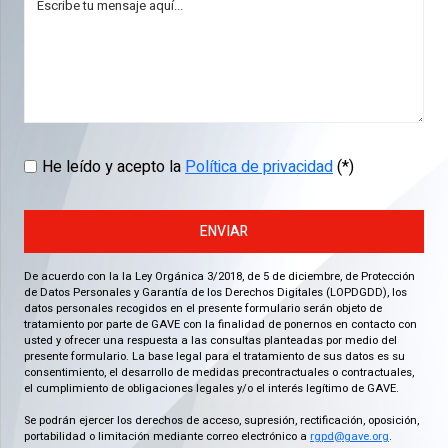
He leído y acepto la
Política de privacidad
(*)
ENVIAR
De acuerdo con la la Ley Orgánica 3/2018, de 5 de diciembre, de Protección
de Datos Personales y Garantía de los Derechos Digitales (LOPDGDD), los
datos personales recogidos en el presente formulario serán objeto de
tratamiento por parte de GAVE con la finalidad de ponernos en contacto con
usted y ofrecer una respuesta a las consultas planteadas por medio del
presente formulario. La base legal para el tratamiento de sus datos es su
consentimiento, el desarrollo de medidas precontractuales o contractuales,
el cumplimiento de obligaciones legales y/o el interés legítimo de GAVE.
Se podrán ejercer los derechos de acceso, supresión, rectificación, oposición,
portabilidad o limitación mediante correo electrónico a
rgpd@gave.org
.