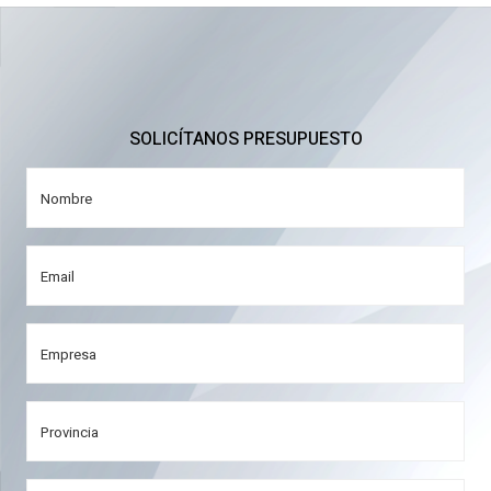
SOLICÍTANOS PRESUPUESTO