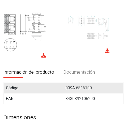
Información del producto
Documentación
Código
009A-6816100
EAN
8430892106290
Dimensiones