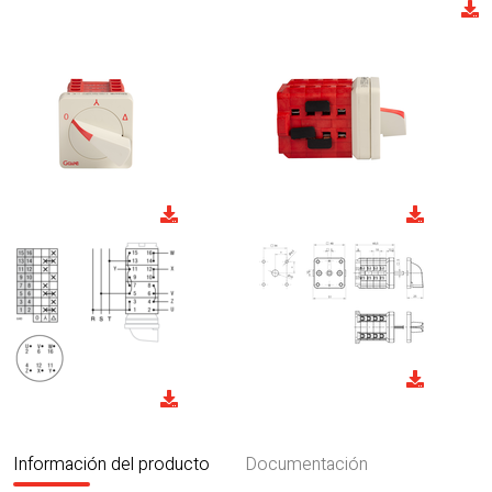
Información del producto
Documentación