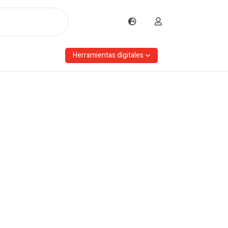
Herramientas digitales