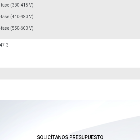
-fase (380-415 V)
-fase (440-480 V)
-fase (550-600 V)
47-3
SOLICÍTANOS PRESUPUESTO