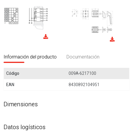
Información del producto
Documentación
Código
009A-6217100
EAN
8430892104951
Dimensiones
Datos logísticos